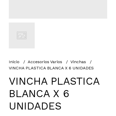
Inicio
Accesorios Varios
Vinchas
VINCHA PLASTICA BLANCA X 6 UNIDADES
VINCHA PLASTICA
BLANCA X 6
UNIDADES