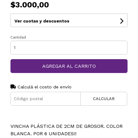
$3.000,00
Ver cuotas y descuentos
Cantidad
AGREGAR AL CARRITO
Calculá el costo de envío
CALCULAR
VINCHA PLÁSTICA DE 2CM DE GROSOR. COLOR
BLANCA. POR 6 UNIDADES!!