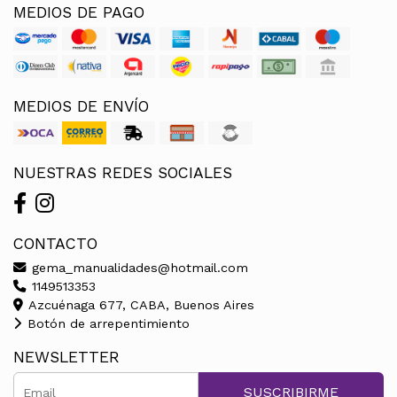
MEDIOS DE PAGO
MEDIOS DE ENVÍO
NUESTRAS REDES SOCIALES
CONTACTO
gema_manualidades@hotmail.com
1149513353
Azcuénaga 677, CABA, Buenos Aires
Botón de arrepentimiento
NEWSLETTER
SUSCRIBIRME