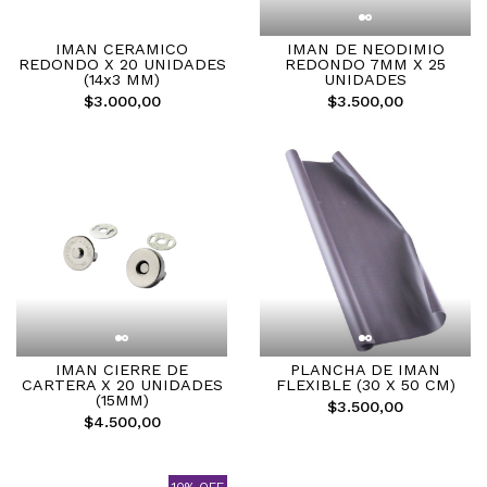
IMAN CERAMICO
IMAN DE NEODIMIO
REDONDO X 20 UNIDADES
REDONDO 7MM X 25
(14x3 MM)
UNIDADES
$3.000,00
$3.500,00
IMAN CIERRE DE
PLANCHA DE IMAN
CARTERA X 20 UNIDADES
FLEXIBLE (30 X 50 CM)
(15MM)
$3.500,00
$4.500,00