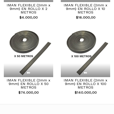
IMAN FLEXIBLE (2mm x
IMAN FLEXIBLE (2mm x
9mm) EN ROLLO X 2
9mm) EN ROLLO X 10
METROS
METROS
$4.000,00
$16.000,00
IMAN FLEXIBLE (2mm x
IMAN FLEXIBLE (2mm x
9mm) EN ROLLO X 50
9mm) EN ROLLO X 100
METROS
METROS
$74.000,00
$140.000,00