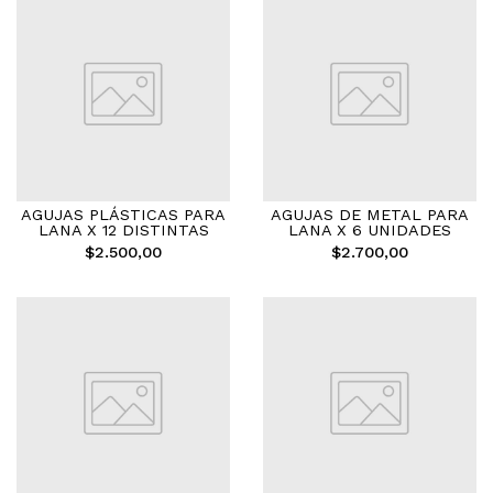
AGUJAS PLÁSTICAS PARA
AGUJAS DE METAL PARA
LANA X 12 DISTINTAS
LANA X 6 UNIDADES
$2.500,00
$2.700,00