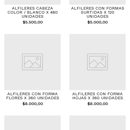
ALFILERES CABEZA
ALFILERES CON FORMAS
COLOR / BLANCO X 480
SURTIDAS X 120
UNIDADES
UNIDADES
$5.500,00
$5.000,00
ALFILERES CON FORMA
ALFILERES CON FORMA
FLORES X 360 UNIDADES
HOJAS X 360 UNIDADES
$8.000,00
$8.000,00