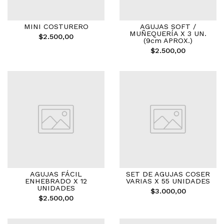
MINI COSTURERO
AGUJAS SOFT /
MUÑEQUERÍA X 3 UN.
$2.500,00
(9cm APROX.)
$2.500,00
AGUJAS FÁCIL
SET DE AGUJAS COSER
ENHEBRADO X 12
VARIAS X 55 UNIDADES
UNIDADES
$3.000,00
$2.500,00