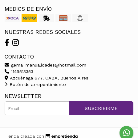
MEDIOS DE ENVÍO
NUESTRAS REDES SOCIALES
CONTACTO
gema_manualidades@hotmail.com
1149513353
Azcuénaga 677, CABA, Buenos Aires
Botón de arrepentimiento
NEWSLETTER
SUSCRIBIRME
Tienda creada con