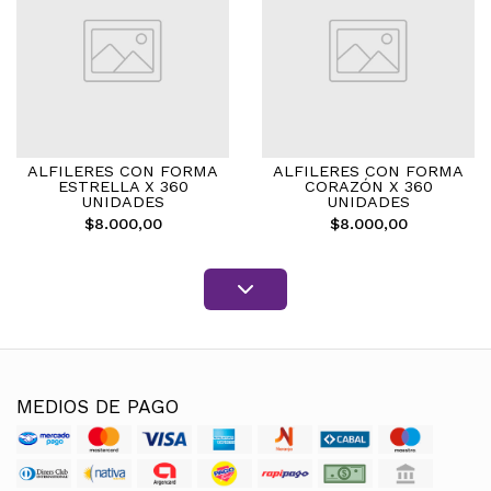
ALFILERES CON FORMA
ALFILERES CON FORMA
ESTRELLA X 360
CORAZÓN X 360
UNIDADES
UNIDADES
$8.000,00
$8.000,00
MEDIOS DE PAGO