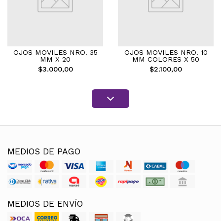
OJOS MOVILES NRO. 35
OJOS MOVILES NRO. 10
MM X 20
MM COLORES X 50
$3.000,00
$2.100,00
MEDIOS DE PAGO
MEDIOS DE ENVÍO