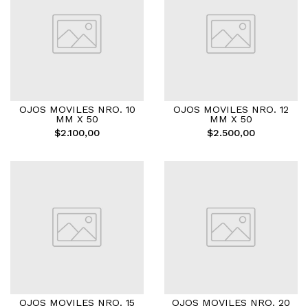
OJOS MOVILES NRO. 10
OJOS MOVILES NRO. 12
MM X 50
MM X 50
$2.100,00
$2.500,00
OJOS MOVILES NRO. 15
OJOS MOVILES NRO. 20