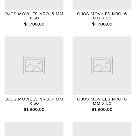
OJOS MOVILES NRO. 5 MM
OJOS MOVILES NRO. 6
X 50
MM X 50
$1.700,00
$1.700,00
OJOS MOVILES NRO. 7 MM
OJOS MOVILES NRO. 8
X 50
MM X 50
$1.900,00
$1.900,00