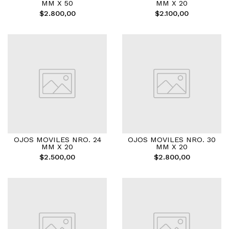
MM X 50
MM X 20
$2.800,00
$2.100,00
OJOS MOVILES NRO. 24
OJOS MOVILES NRO. 30
MM X 20
MM X 20
$2.500,00
$2.800,00