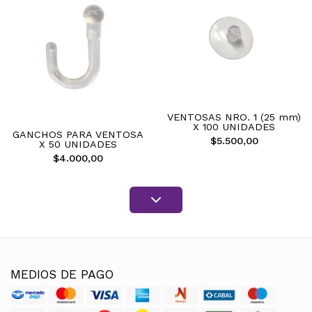
VENTOSAS NRO. 1 (25 mm)
X 100 UNIDADES
GANCHOS PARA VENTOSA
$5.500,00
X 50 UNIDADES
$4.000,00
MEDIOS DE PAGO