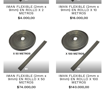
IMAN FLEXIBLE (2mm x
IMAN FLEXIBLE (2mm x
9mm) EN ROLLO X 2
9mm) EN ROLLO X 10
METROS
METROS
$4.000,00
$16.000,00
IMAN FLEXIBLE (2mm x
IMAN FLEXIBLE (2mm x
9mm) EN ROLLO X 50
9mm) EN ROLLO X 100
METROS
METROS
$74.000,00
$140.000,00