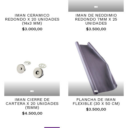
IMAN CERAMICO
IMAN DE NEODIMIO
REDONDO X 20 UNIDADES
REDONDO 7MM X 25
(14x3 MM)
UNIDADES
$3.000,00
$3.500,00
IMAN CIERRE DE
PLANCHA DE IMAN
CARTERA X 20 UNIDADES
FLEXIBLE (30 X 50 CM)
(15MM)
$3.500,00
$4.500,00