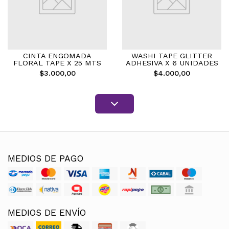
CINTA ENGOMADA
WASHI TAPE GLITTER
FLORAL TAPE X 25 MTS
ADHESIVA X 6 UNIDADES
$3.000,00
$4.000,00
MEDIOS DE PAGO
MEDIOS DE ENVÍO