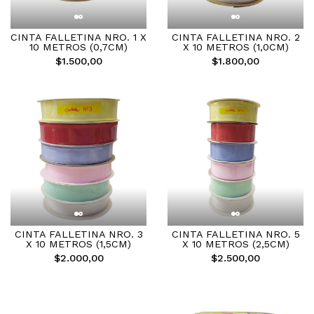
CINTA FALLETINA NRO. 1 X
CINTA FALLETINA NRO. 2
10 METROS (0,7CM)
X 10 METROS (1,0CM)
$1.500,00
$1.800,00
CINTA FALLETINA NRO. 3
CINTA FALLETINA NRO. 5
X 10 METROS (1,5CM)
X 10 METROS (2,5CM)
$2.000,00
$2.500,00