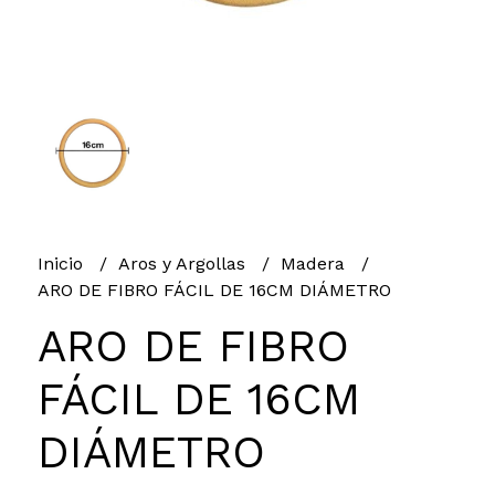
Inicio
Aros y Argollas
Madera
ARO DE FIBRO FÁCIL DE 16CM DIÁMETRO
ARO DE FIBRO
FÁCIL DE 16CM
DIÁMETRO