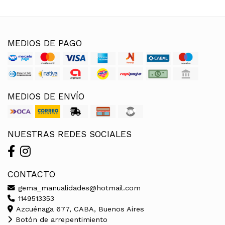
MEDIOS DE PAGO
MEDIOS DE ENVÍO
NUESTRAS REDES SOCIALES
CONTACTO
gema_manualidades@hotmail.com
1149513353
Azcuénaga 677, CABA, Buenos Aires
Botón de arrepentimiento