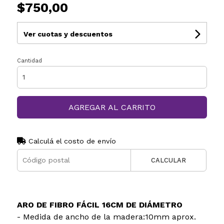
$750,00
Ver cuotas y descuentos
Cantidad
AGREGAR AL CARRITO
Calculá el costo de envío
CALCULAR
ARO DE FIBRO FÁCIL 16CM DE DIÁMETRO
- Medida de ancho de la madera:10mm aprox.