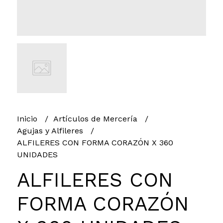
Inicio
Artículos de Mercería
Agujas y Alfileres
ALFILERES CON FORMA CORAZÓN X 360
UNIDADES
ALFILERES CON
FORMA CORAZÓN