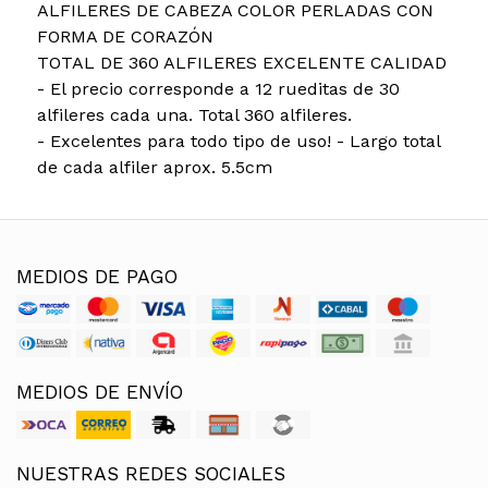
ALFILERES DE CABEZA COLOR PERLADAS CON
FORMA DE CORAZÓN
TOTAL DE 360 ALFILERES EXCELENTE CALIDAD
- El precio corresponde a 12 rueditas de 30
alfileres cada una. Total 360 alfileres.
- Excelentes para todo tipo de uso! - Largo total
de cada alfiler aprox. 5.5cm
MEDIOS DE PAGO
MEDIOS DE ENVÍO
NUESTRAS REDES SOCIALES