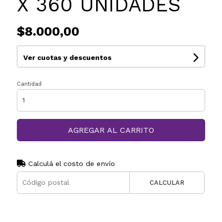
X 360 UNIDADES
$8.000,00
Ver cuotas y descuentos
Cantidad
AGREGAR AL CARRITO
Calculá el costo de envío
CALCULAR