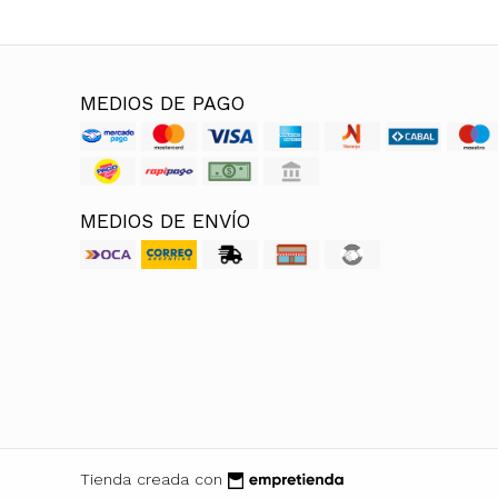
MEDIOS DE PAGO
MEDIOS DE ENVÍO
Tienda creada con