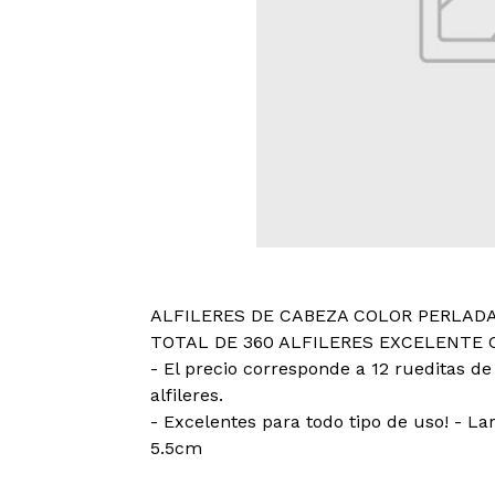
ALFILERES DE CABEZA COLOR PERLAD
TOTAL DE 360 ALFILERES EXCELENTE 
- El precio corresponde a 12 rueditas de 
alfileres.
- Excelentes para todo tipo de uso! - Lar
5.5cm