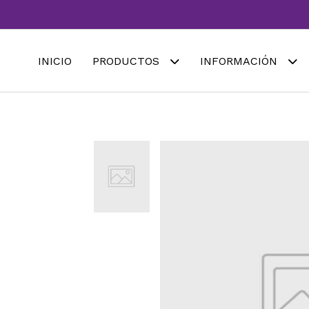
INICIO
PRODUCTOS
INFORMACIÓN