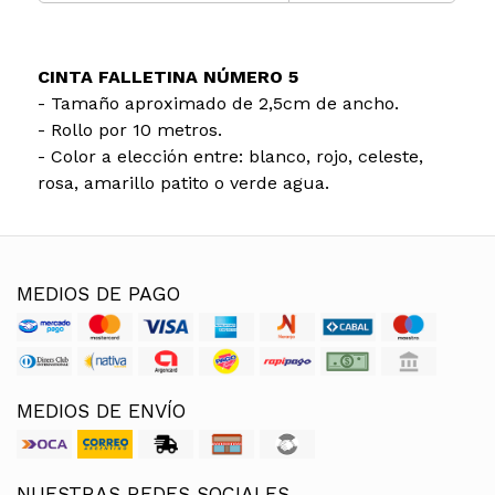
CINTA FALLETINA NÚMERO 5
- Tamaño aproximado de 2,5cm de ancho.
- Rollo por 10 metros.
- Color a elección entre: blanco, rojo, celeste,
rosa, amarillo patito o verde agua.
MEDIOS DE PAGO
MEDIOS DE ENVÍO
NUESTRAS REDES SOCIALES