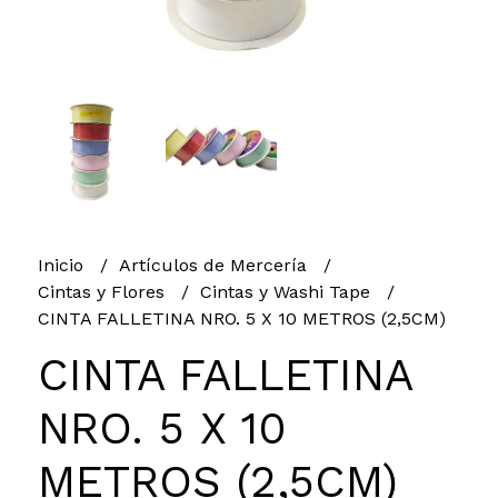
Inicio
Artículos de Mercería
Cintas y Flores
Cintas y Washi Tape
CINTA FALLETINA NRO. 5 X 10 METROS (2,5CM)
CINTA FALLETINA
NRO. 5 X 10
METROS (2,5CM)