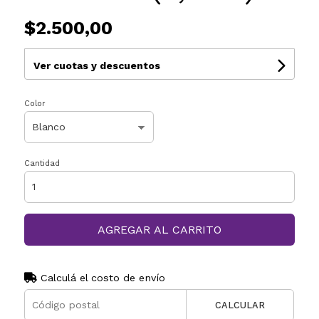
$2.500,00
Ver cuotas y descuentos
Color
Cantidad
AGREGAR AL CARRITO
Calculá el costo de envío
CALCULAR