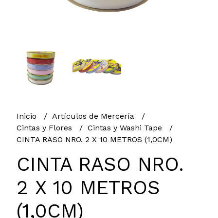
Inicio
Artículos de Mercería
Cintas y Flores
Cintas y Washi Tape
CINTA RASO NRO. 2 X 10 METROS (1,0CM)
CINTA RASO NRO.
2 X 10 METROS
(1,0CM)