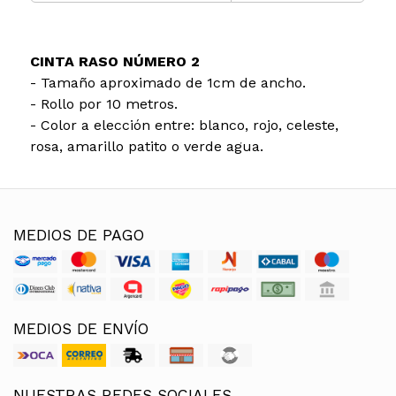
CINTA RASO NÚMERO 2
- Tamaño aproximado de 1cm de ancho.
- Rollo por 10 metros.
- Color a elección entre: blanco, rojo, celeste,
rosa, amarillo patito o verde agua.
MEDIOS DE PAGO
MEDIOS DE ENVÍO
NUESTRAS REDES SOCIALES