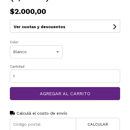
$2.000,00
Ver cuotas y descuentos
Color
Cantidad
AGREGAR AL CARRITO
Calculá el costo de envío
CALCULAR