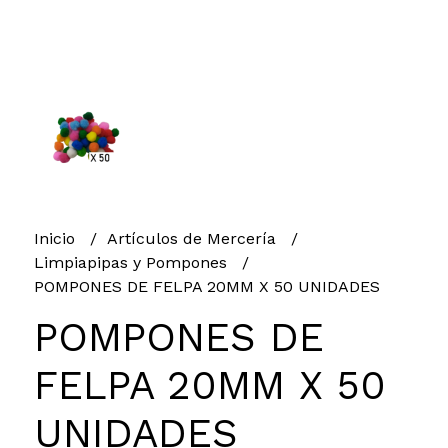
Inicio
Artículos de Mercería
Limpiapipas y Pompones
POMPONES DE FELPA 20MM X 50 UNIDADES
POMPONES DE
FELPA 20MM X 50
UNIDADES