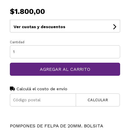
$1.800,00
Ver cuotas y descuentos
Cantidad
AGREGAR AL CARRITO
Calculá el costo de envío
CALCULAR
POMPONES DE FELPA DE 20MM. BOLSITA