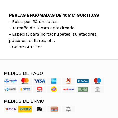
PERLAS ENGOMADAS DE 10MM SURTIDAS
- Bolsa por 50 unidades
- Tamaño de 10mm aproximado
- Especial para portachupetes, sujetadores,
pulseras, collares, etc.
- Color: Surtidos
MEDIOS DE PAGO
MEDIOS DE ENVÍO