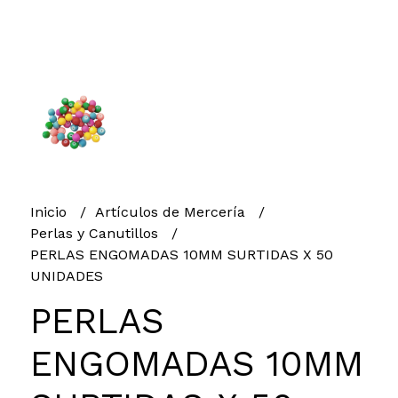
Inicio
Artículos de Mercería
Perlas y Canutillos
PERLAS ENGOMADAS 10MM SURTIDAS X 50
UNIDADES
PERLAS
ENGOMADAS 10MM