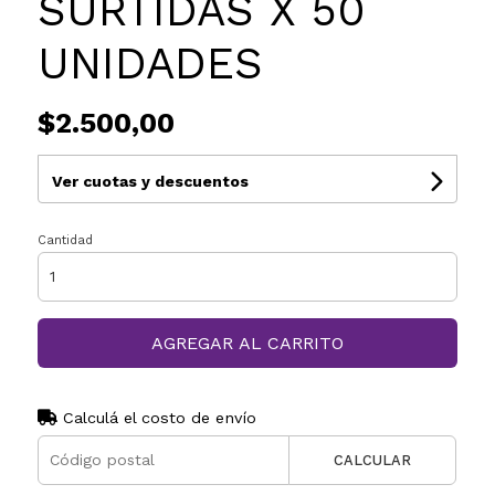
SURTIDAS X 50
UNIDADES
$2.500,00
Ver cuotas y descuentos
Cantidad
AGREGAR AL CARRITO
Calculá el costo de envío
CALCULAR