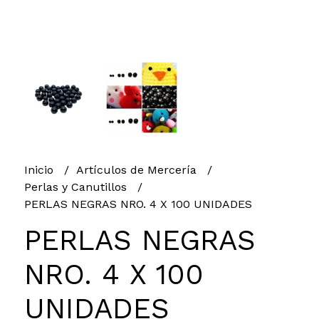
Inicio
Artículos de Mercería
Perlas y Canutillos
PERLAS NEGRAS NRO. 4 X 100 UNIDADES
PERLAS NEGRAS
NRO. 4 X 100
UNIDADES