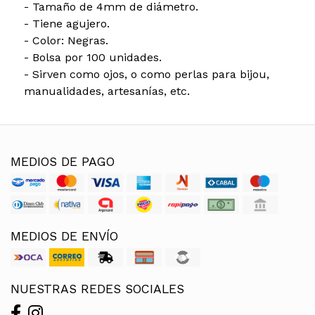
- Tamaño de 4mm de diámetro.
- Tiene agujero.
- Color: Negras.
- Bolsa por 100 unidades.
- Sirven como ojos, o como perlas para bijou,
manualidades, artesanías, etc.
MEDIOS DE PAGO
MEDIOS DE ENVÍO
NUESTRAS REDES SOCIALES