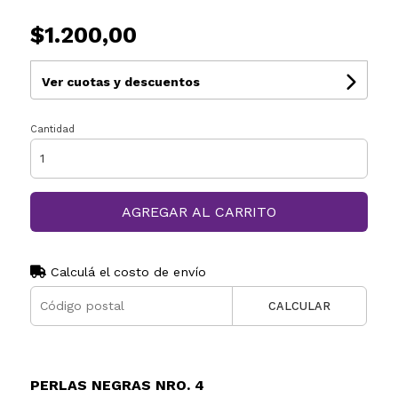
$1.200,00
Ver cuotas y descuentos
Cantidad
AGREGAR AL CARRITO
Calculá el costo de envío
CALCULAR
PERLAS NEGRAS NRO. 4