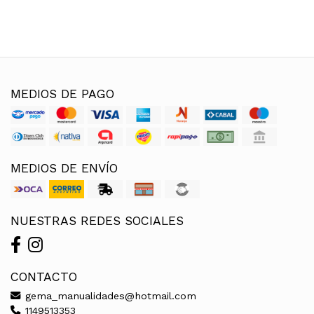
MEDIOS DE PAGO
MEDIOS DE ENVÍO
NUESTRAS REDES SOCIALES
CONTACTO
gema_manualidades@hotmail.com
1149513353