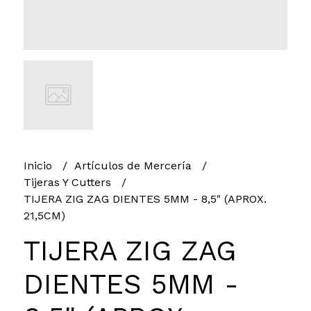
Inicio
Artículos de Mercería
Tijeras Y Cutters
TIJERA ZIG ZAG DIENTES 5MM - 8,5" (APROX.
21,5CM)
TIJERA ZIG ZAG
DIENTES 5MM -