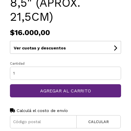
8,5" (APROX.
21,5CM)
$16.000,00
Ver cuotas y descuentos
Cantidad
AGREGAR AL CARRITO
Calculá el costo de envío
CALCULAR