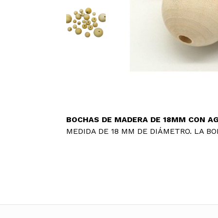
BOCHAS DE MADERA DE 18MM CON A
MEDIDA DE 18 MM DE DIÁMETRO. LA BO