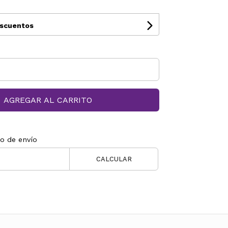
escuentos
AGREGAR AL CARRITO
to de envío
CALCULAR