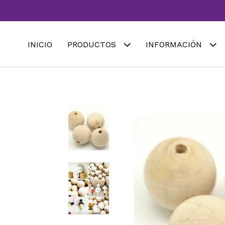
INICIO
PRODUCTOS
INFORMACIÓN