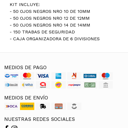
KIT INCLUYE:
- 50 OJOS NEGROS NRO 10 DE 10MM
- 50 OJOS NEGROS NRO 12 DE 12MM
- 50 OJOS NEGROS NRO 14 DE 14MM
- 150 TRABAS DE SEGURIDAD
- CAJA ORGANIZADORA DE 6 DIVISIONES
MEDIOS DE PAGO
MEDIOS DE ENVÍO
NUESTRAS REDES SOCIALES