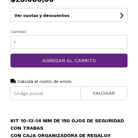
Ver cuotas y descuentos
Cantidad
AGREGAR AL CARRITO
Calculá el costo de envío
CALCULAR
KIT 10-12-14 MM DE 150 OJOS DE SEGURIDAD
CON TRABAS
CON CAJA ORGANIZADORA DE REGALO!!