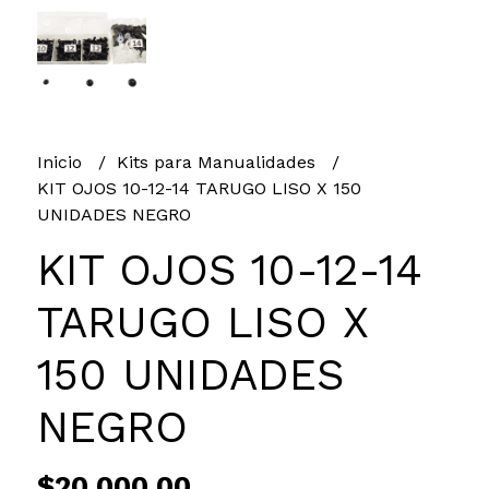
Inicio
Kits para Manualidades
KIT OJOS 10-12-14 TARUGO LISO X 150
UNIDADES NEGRO
KIT OJOS 10-12-14
TARUGO LISO X
150 UNIDADES
NEGRO
$20.000,00