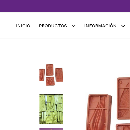
INICIO
PRODUCTOS
INFORMACIÓN