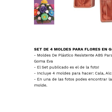
SET DE 4 MOLDES PARA FLORES EN 
- Moldes De Plástico Resistente ABS Para
Goma Eva
- El Set publicado es el de la foto!
- Incluye 4 moldes para hacer: Cala, Alcat
- En una de las fotos podes encontrar 
molde.