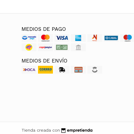
MEDIOS DE PAGO
MEDIOS DE ENVÍO
Tienda creada con