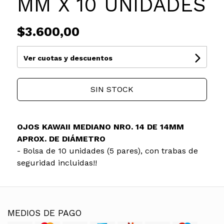
MM X 10 UNIDADES
$3.600,00
Ver cuotas y descuentos
SIN STOCK
OJOS KAWAII MEDIANO NRO. 14 DE 14MM
APROX. DE DIÁMETRO
- Bolsa de 10 unidades (5 pares), con trabas de
seguridad incluidas!!
MEDIOS DE PAGO