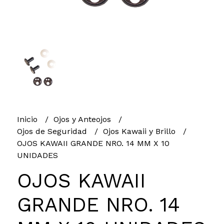
Inicio
Ojos y Anteojos
Ojos de Seguridad
Ojos Kawaii y Brillo
OJOS KAWAII GRANDE NRO. 14 MM X 10
UNIDADES
OJOS KAWAII
GRANDE NRO. 14