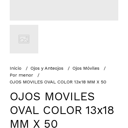
Inicio
Ojos y Anteojos
Ojos Móviles
Por menor
OJOS MOVILES OVAL COLOR 13x18 MM X 50
OJOS MOVILES
OVAL COLOR 13x18
MM X 50