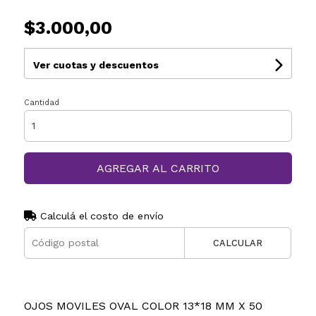
$3.000,00
Ver cuotas y descuentos
Cantidad
AGREGAR AL CARRITO
Calculá el costo de envío
CALCULAR
OJOS MOVILES OVAL COLOR 13*18 MM X 50