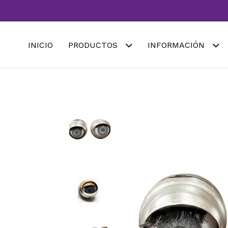
INICIO
PRODUCTOS
INFORMACIÓN