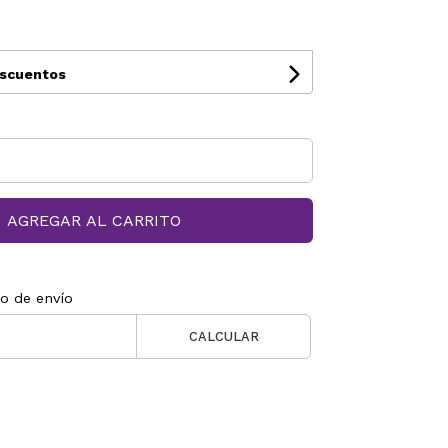
escuentos
AGREGAR AL CARRITO
to de envío
CALCULAR