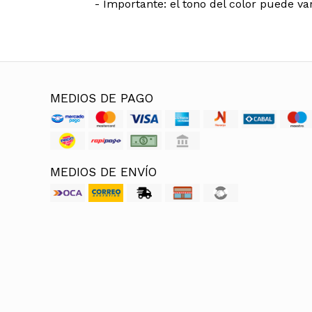
- Importante: el tono del color puede var
MEDIOS DE PAGO
MEDIOS DE ENVÍO