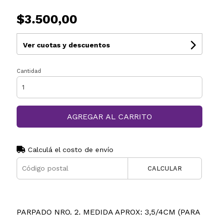
$3.500,00
Ver cuotas y descuentos
Cantidad
AGREGAR AL CARRITO
Calculá el costo de envío
CALCULAR
PARPADO NRO. 2. MEDIDA APROX: 3,5/4CM (PARA