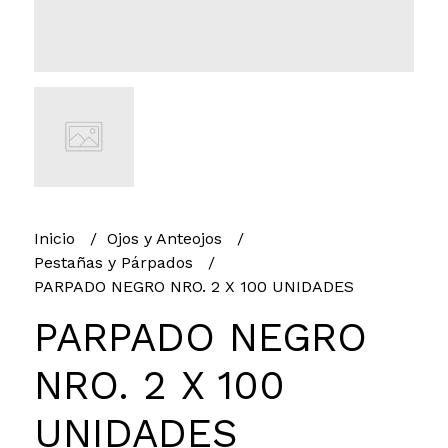
Inicio
Ojos y Anteojos
Pestañas y Párpados
PARPADO NEGRO NRO. 2 X 100 UNIDADES
PARPADO NEGRO
NRO. 2 X 100
UNIDADES