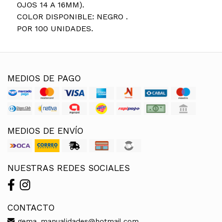
OJOS 14 A 16MM).
COLOR DISPONIBLE: NEGRO .
POR 100 UNIDADES.
MEDIOS DE PAGO
MEDIOS DE ENVÍO
NUESTRAS REDES SOCIALES
CONTACTO
gema_manualidades@hotmail.com