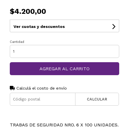
$4.200,00
Ver cuotas y descuentos
Cantidad
AGREGAR AL CARRITO
Calculá el costo de envío
CALCULAR
TRABAS DE SEGURIDAD NRO. 6 X 100 UNIDADES.