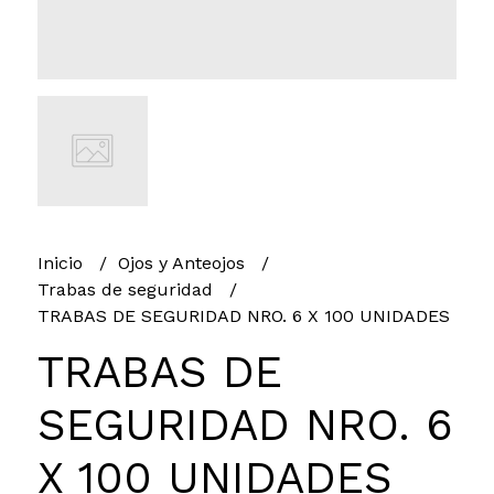
Inicio
Ojos y Anteojos
Trabas de seguridad
TRABAS DE SEGURIDAD NRO. 6 X 100 UNIDADES
TRABAS DE
SEGURIDAD NRO. 6
X 100 UNIDADES