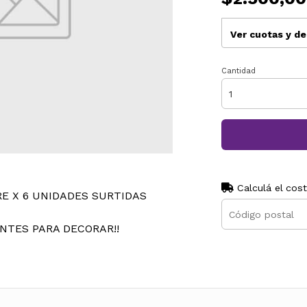
Ver cuotas y d
Cantidad
Calculá el cos
RE X 6 UNIDADES SURTIDAS
ENTES PARA DECORAR!!