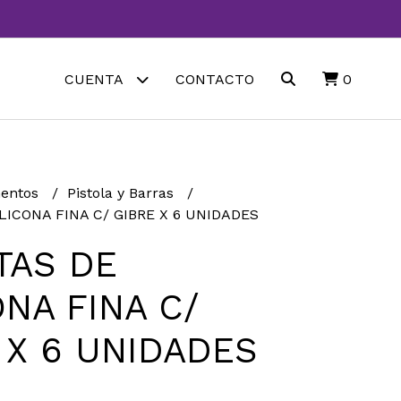
CUENTA
CONTACTO
0
entos
Pistola y Barras
LICONA FINA C/ GIBRE X 6 UNIDADES
TAS DE
ONA FINA C/
 X 6 UNIDADES