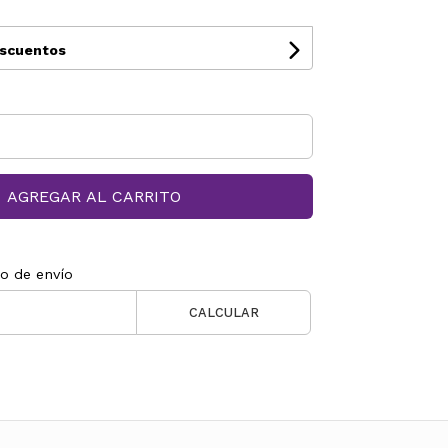
escuentos
AGREGAR AL CARRITO
to de envío
CALCULAR