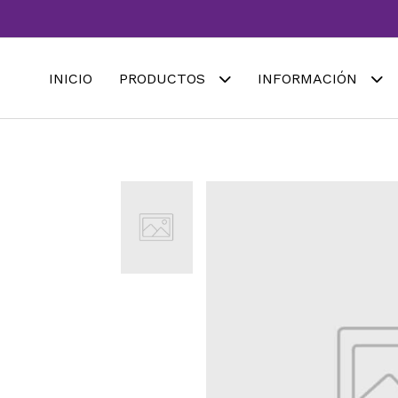
INICIO
PRODUCTOS
INFORMACIÓN