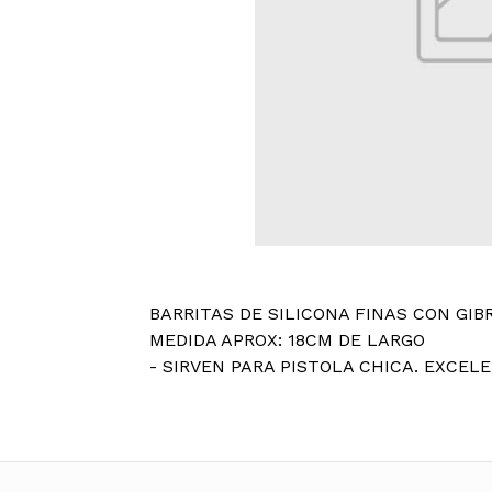
BARRITAS DE SILICONA FINAS CON GIB
MEDIDA APROX: 18CM DE LARGO
- SIRVEN PARA PISTOLA CHICA. EXCEL